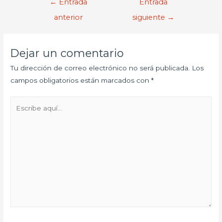
←
Entrada
Entrada
anterior
siguiente
→
Dejar un comentario
Tu dirección de correo electrónico no será publicada.
Los
campos obligatorios están marcados con
*