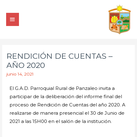
RENDICIÓN DE CUENTAS –
AÑO 2020
junio 14, 2021
El G.A.D. Parroquial Rural de Panzaleo invita a
participar de la deliberación del informe final del
proceso de Rendición de Cuentas del año 2020. A
realizarse de manera presencial el 30 de Junio de
2021 a las 15H00 en el salón de la institución.