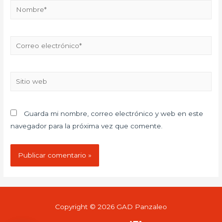
Guarda mi nombre, correo electrónico y web en este
navegador para la próxima vez que comente.
Copyright © 2026
GAD Panzaleo