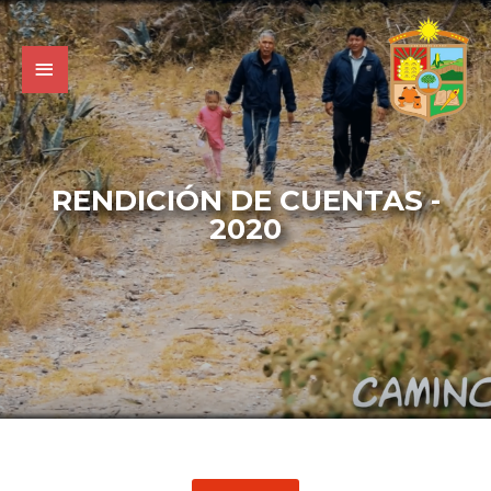
RENDICIÓN DE CUENTAS -
2020