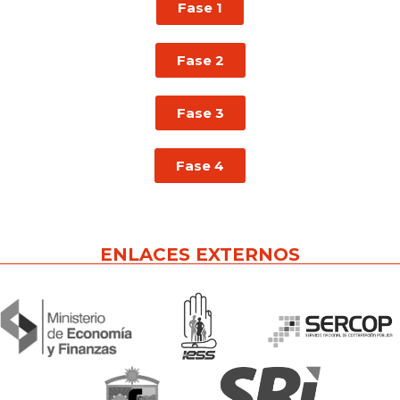
Fase 1
Fase 2
Fase 3
Fase 4
ENLACES EXTERNOS