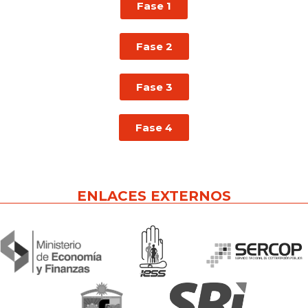
Fase 1
Fase 2
Fase 3
Fase 4
ENLACES EXTERNOS