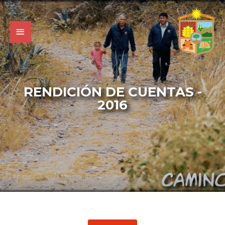
RENDICIÓN DE CUENTAS -
2016